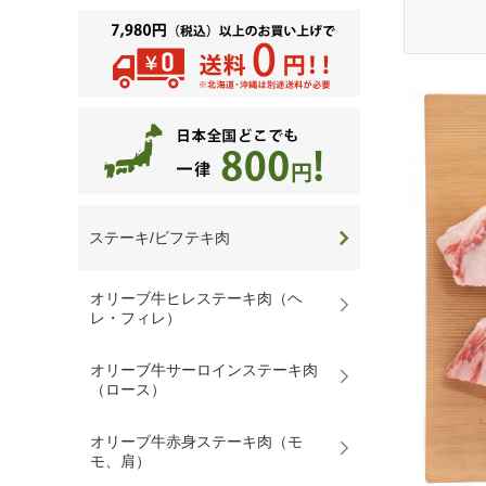
ステーキ/ビフテキ肉
オリーブ牛ヒレステーキ肉（ヘ
レ・フィレ）
オリーブ牛サーロインステーキ肉
（ロース）
オリーブ牛赤身ステーキ肉（モ
モ、肩）