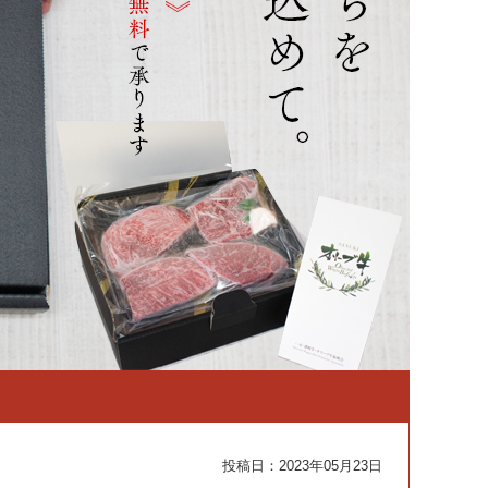
投稿日：
2023年05月23日