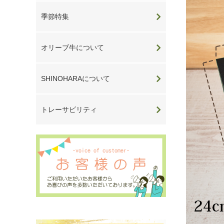
季節特集
オリーブ牛について
SHINOHARAについて
トレーサビリティ