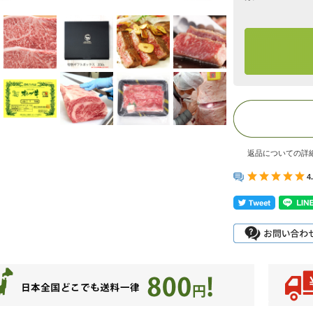
返品についての詳
4