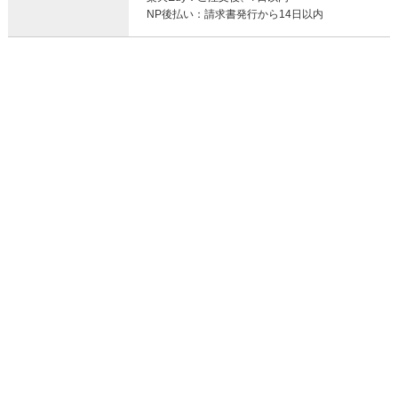
NP後払い：請求書発行から14日以内