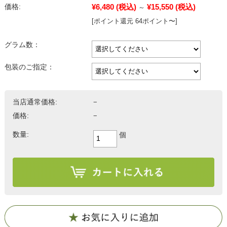
¥6,480
(税込)
¥15,550
(税込)
価格:
～
[ポイント還元 64ポイント〜]
グラム数：
包装のご指定：
当店通常価格:
−
価格:
−
数量:
個