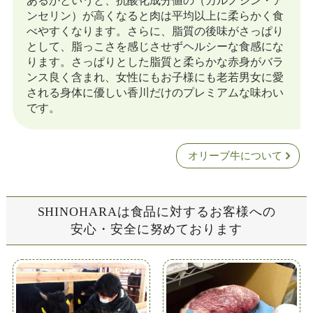
ンセリン）が高くなると肉は平均以上に柔らかく食
べやすくなります。さらに、脂質の後味がさっぱり
として、脂っこさを感じさせずヘルシーな食感にな
ります。さっぱりとした脂質と柔らかな赤身がバラ
ンス良く含まれ、女性にもお子様にも老若男女に愛
される身体に優しい香川だけのプレミアムな味わい
です。
オリーブ牛について
SHINOHARAは食品に対するお客様への
安心・安全に努めております