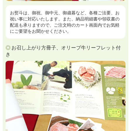
お熨斗は、御祝、御中元、御歳暮など、各種ご法要、お
祝い事に対応いたします。また、納品明細書や領収書の
配送も承りますので、ご注文時のカート画面内でお気軽
にご要望をお聞かせください。
お召し上がり方冊子、オリーブ牛リーフレット付
き