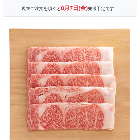
8月7日(金)
現在ご注文を頂くと
発送予定です。