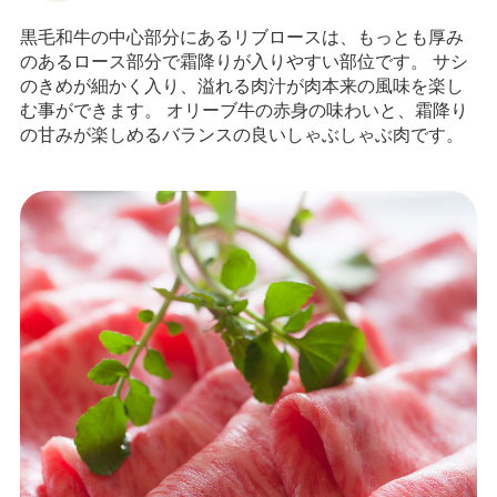
黒毛和牛の中心部分にあるリブロースは、もっとも厚み
のあるロース部分で霜降りが入りやすい部位です。 サシ
のきめが細かく入り、溢れる肉汁が肉本来の風味を楽し
む事ができます。 オリーブ牛の赤身の味わいと、霜降り
の甘みが楽しめるバランスの良いしゃぶしゃぶ肉です。