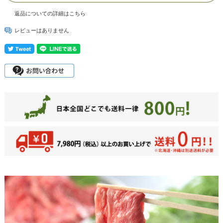
返品についての詳細はこちら
レビューはありません