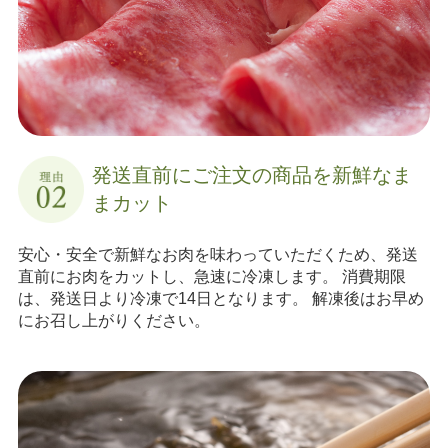
発送直前にご注文の商品を
新鮮なま
まカット
安心・安全で新鮮なお肉を味わっていただくため、発送
直前にお肉をカットし、急速に冷凍します。 消費期限
は、発送日より冷凍で14日となります。 解凍後はお早め
にお召し上がりください。