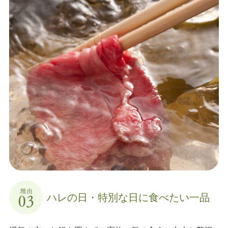
ハレの日・特別な日に
食べたい一品