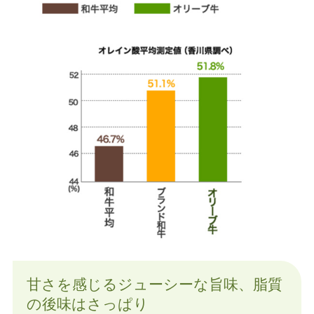
甘さを感じるジューシーな旨味、
脂質
の後味はさっぱり