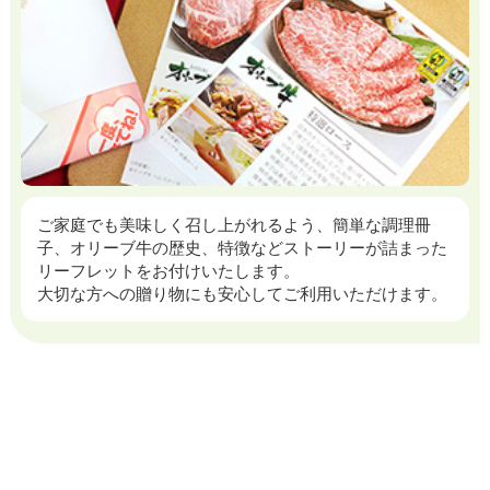
ご家庭でも美味しく召し上がれるよう、簡単な調理冊
子、オリーブ牛の歴史、特徴などストーリーが詰まった
リーフレットをお付けいたします。
大切な方への贈り物にも安心してご利用いただけます。